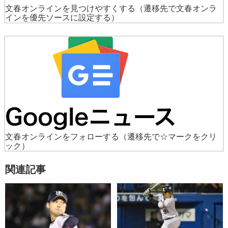
文春オンラインを見つけやすくする
（遷移先で文春オンラ
インを優先ソースに設定する）
文春オンラインをフォローする
（遷移先で☆マークをクリ
ック）
関連記事