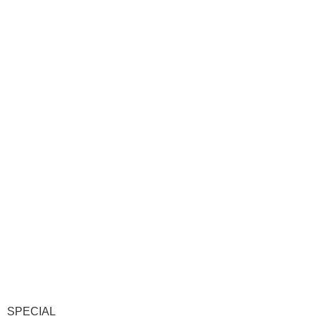
SPECIAL