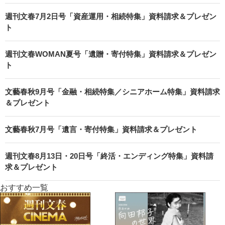
週刊文春7月2日号「資産運用・相続特集」資料請求＆プレゼン
ト
週刊文春WOMAN夏号「遺贈・寄付特集」資料請求＆プレゼン
ト
文藝春秋9月号「金融・相続特集／シニアホーム特集」資料請求
＆プレゼント
文藝春秋7月号「遺言・寄付特集」資料請求＆プレゼント
週刊文春8月13日・20日号「終活・エンディング特集」資料請
求＆プレゼント
おすすめ一覧