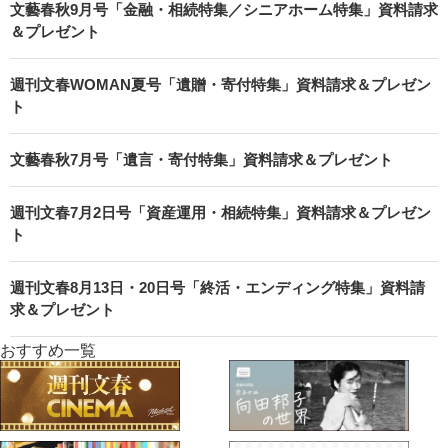
文藝春秋9月号「金融・相続特集／シニアホーム特集」資料請求
＆プレゼント
週刊文春WOMAN夏号「遺贈・寄付特集」資料請求＆プレゼン
ト
文藝春秋7月号「遺言・寄付特集」資料請求＆プレゼント
週刊文春7月2日号「資産運用・相続特集」資料請求＆プレゼン
ト
週刊文春8月13日・20日号「終活・エンディング特集」資料請
求＆プレゼント
おすすめ一覧