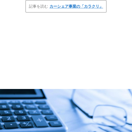
記事を読む
カーシェア事業の「カラクリ」