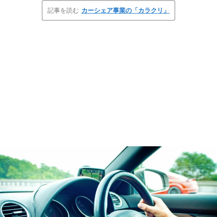
記事を読む
カーシェア事業の「カラクリ」