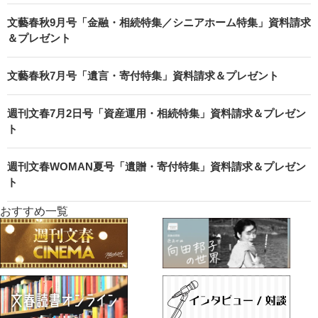
文藝春秋9月号「金融・相続特集／シニアホーム特集」資料請求
＆プレゼント
文藝春秋7月号「遺言・寄付特集」資料請求＆プレゼント
週刊文春7月2日号「資産運用・相続特集」資料請求＆プレゼン
ト
週刊文春WOMAN夏号「遺贈・寄付特集」資料請求＆プレゼン
ト
おすすめ一覧