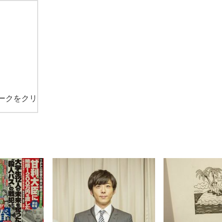
ークをクリ