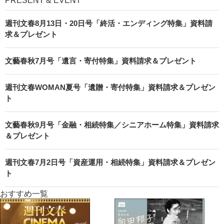
PRESENT & EVENT
週刊文春8月13日・20日号「終活・エンディング特集」資料請
求＆プレゼント
文藝春秋7月号「遺言・寄付特集」資料請求＆プレゼント
週刊文春WOMAN夏号「遺贈・寄付特集」資料請求＆プレゼン
ト
文藝春秋9月号「金融・相続特集／シニアホーム特集」資料請求
＆プレゼント
週刊文春7月2日号「資産運用・相続特集」資料請求＆プレゼン
ト
おすすめ一覧