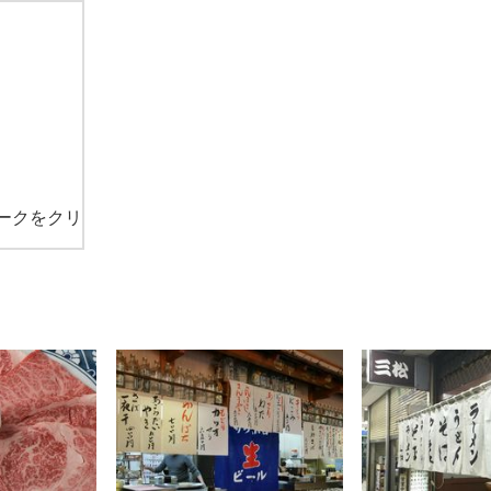
ークをクリ