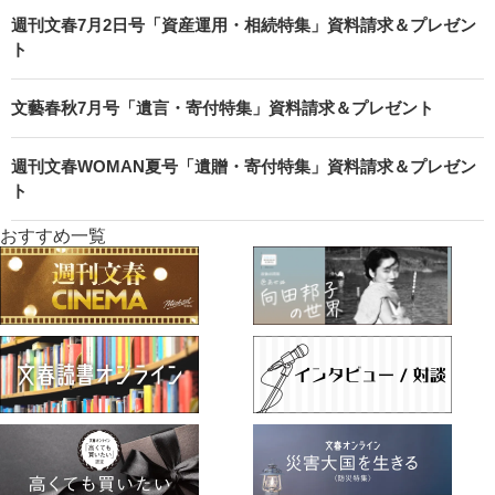
週刊文春7月2日号「資産運用・相続特集」資料請求＆プレゼン
ト
文藝春秋7月号「遺言・寄付特集」資料請求＆プレゼント
週刊文春WOMAN夏号「遺贈・寄付特集」資料請求＆プレゼン
ト
おすすめ一覧