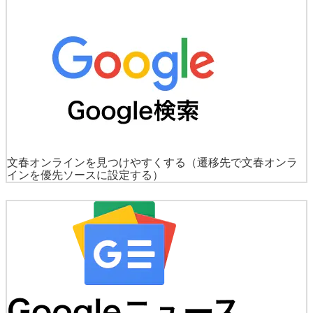
文春オンラインを見つけやすくする
（遷移先で文春オンラ
インを優先ソースに設定する）