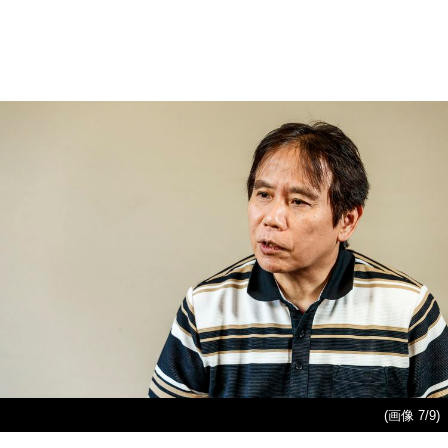
(画像 7/9)