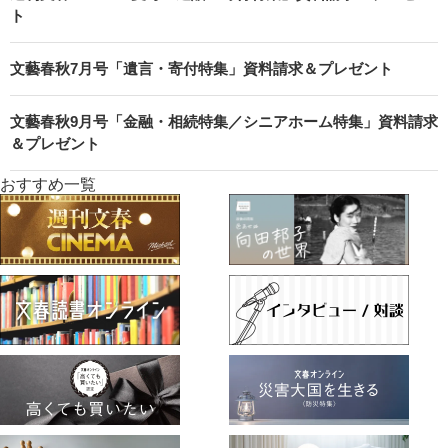
ト
文藝春秋7月号「遺言・寄付特集」資料請求＆プレゼント
文藝春秋9月号「金融・相続特集／シニアホーム特集」資料請求
＆プレゼント
おすすめ一覧