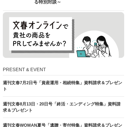
る特別対談～
PRESENT & EVENT
週刊文春7月2日号「資産運用・相続特集」資料請求＆プレゼン
ト
週刊文春8月13日・20日号「終活・エンディング特集」資料請
求＆プレゼント
週刊文春WOMAN夏号「遺贈・寄付特集」資料請求＆プレゼン