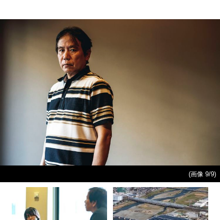
(画像 9/9)