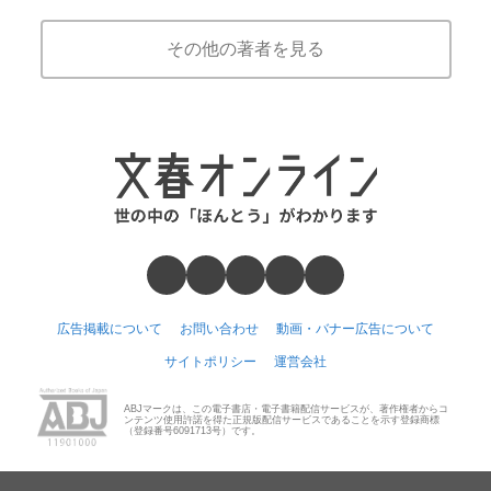
その他の著者を見る
広告掲載について
お問い合わせ
動画・バナー広告について
サイトポリシー
運営会社
ABJマークは、この電子書店・電子書籍配信サービスが、著作権者からコ
ンテンツ使用許諾を得た正規版配信サービスであることを示す登録商標
（登録番号6091713号）です。