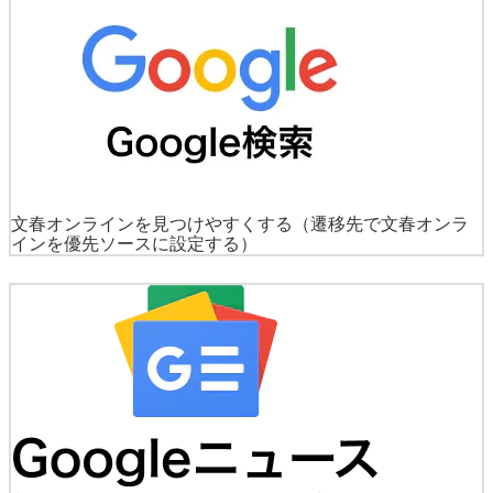
文春オンラインを見つけやすくする
（遷移先で文春オンラ
インを優先ソースに設定する）