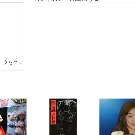
ークをクリ