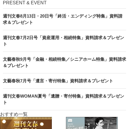
PRESENT & EVENT
週刊文春8月13日・20日号「終活・エンディング特集」資料請
求＆プレゼント
週刊文春7月2日号「資産運用・相続特集」資料請求＆プレゼン
ト
文藝春秋9月号「金融・相続特集／シニアホーム特集」資料請求
＆プレゼント
文藝春秋7月号「遺言・寄付特集」資料請求＆プレゼント
週刊文春WOMAN夏号「遺贈・寄付特集」資料請求＆プレゼン
ト
おすすめ一覧