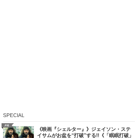
SPECIAL
PR
《映画『シェルター』》ジェイソン・ステ
イサムがお盆を“打破”する!!《「眠眠打破」