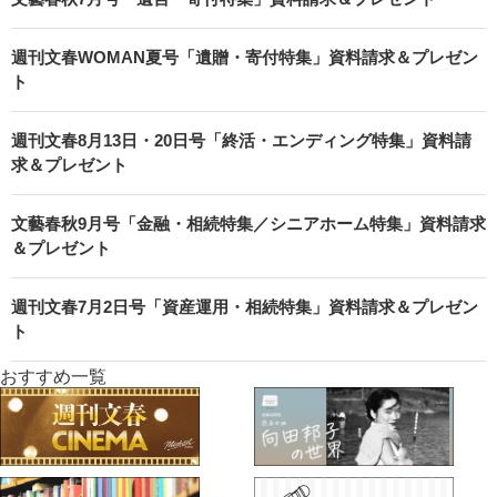
週刊文春WOMAN夏号「遺贈・寄付特集」資料請求＆プレゼン
ト
週刊文春8月13日・20日号「終活・エンディング特集」資料請
求＆プレゼント
文藝春秋9月号「金融・相続特集／シニアホーム特集」資料請求
＆プレゼント
週刊文春7月2日号「資産運用・相続特集」資料請求＆プレゼン
ト
おすすめ一覧