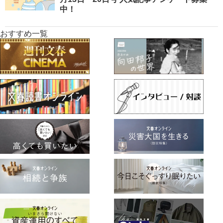
中！
おすすめ一覧