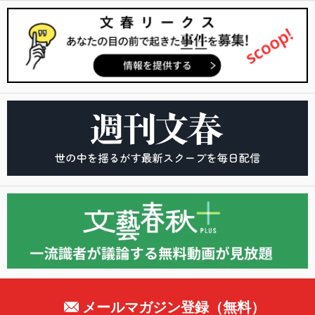
メールマガジン登録（無料）