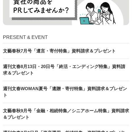
PRESENT & EVENT
文藝春秋7月号「遺言・寄付特集」資料請求＆プレゼント
週刊文春8月13日・20日号「終活・エンディング特集」資料請
求＆プレゼント
週刊文春WOMAN夏号「遺贈・寄付特集」資料請求＆プレゼン
ト
文藝春秋9月号「金融・相続特集／シニアホーム特集」資料請求
＆プレゼント