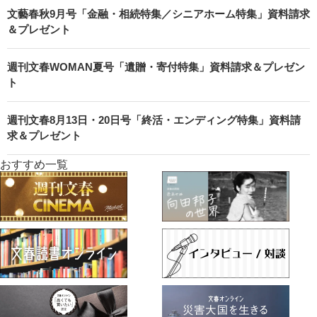
文藝春秋9月号「金融・相続特集／シニアホーム特集」資料請求
＆プレゼント
週刊文春WOMAN夏号「遺贈・寄付特集」資料請求＆プレゼン
ト
週刊文春8月13日・20日号「終活・エンディング特集」資料請
求＆プレゼント
おすすめ一覧