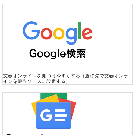
文春オンラインを見つけやすくする
（遷移先で文春オンラ
インを優先ソースに設定する）