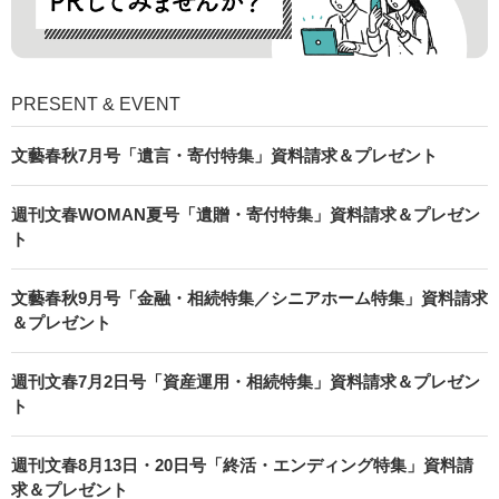
PRESENT & EVENT
文藝春秋7月号「遺言・寄付特集」資料請求＆プレゼント
週刊文春WOMAN夏号「遺贈・寄付特集」資料請求＆プレゼン
ト
文藝春秋9月号「金融・相続特集／シニアホーム特集」資料請求
＆プレゼント
週刊文春7月2日号「資産運用・相続特集」資料請求＆プレゼン
ト
週刊文春8月13日・20日号「終活・エンディング特集」資料請
求＆プレゼント