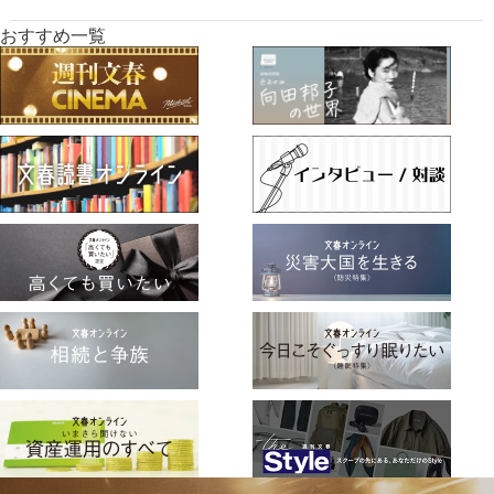
おすすめ一覧