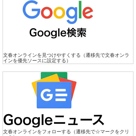
文春オンラインを見つけやすくする
（遷移先で文春オンラ
インを優先ソースに設定する）
文春オンラインをフォローする
（遷移先で☆マークをクリ