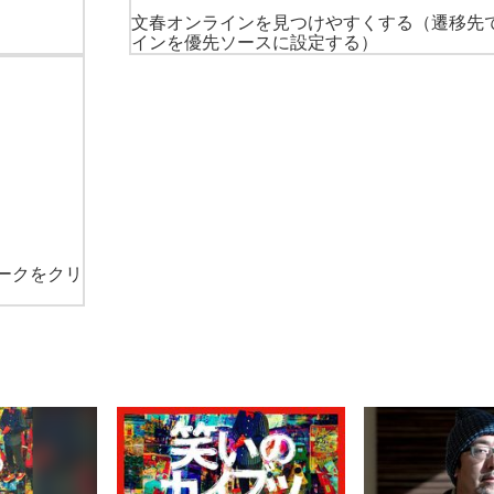
文春オンラインを見つけやすくする
（遷移先
インを優先ソースに設定する）
ークをクリ