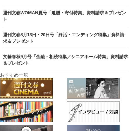
週刊文春WOMAN夏号「遺贈・寄付特集」資料請求＆プレゼン
ト
週刊文春8月13日・20日号「終活・エンディング特集」資料請
求＆プレゼント
文藝春秋9月号「金融・相続特集／シニアホーム特集」資料請求
＆プレゼント
おすすめ一覧