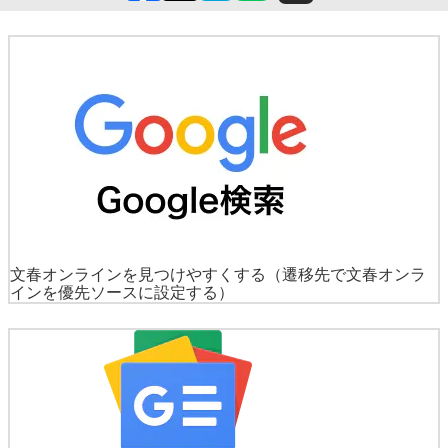
文春オンラインを見つけやすくする
（遷移先で文春オンラ
インを優先ソースに設定する）