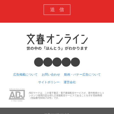
広告掲載について
お問い合わせ
動画・バナー広告について
サイトポリシー
運営会社
ABJマークは、この電子書店・電子書籍配信サービスが、著作権者からコ
ンテンツ使用許諾を得た正規版配信サービスであることを示す登録商標
（登録番号6091713号）です。