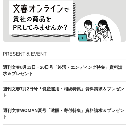
PRESENT & EVENT
週刊文春8月13日・20日号「終活・エンディング特集」資料請
求＆プレゼント
週刊文春7月2日号「資産運用・相続特集」資料請求＆プレゼン
ト
週刊文春WOMAN夏号「遺贈・寄付特集」資料請求＆プレゼン
ト