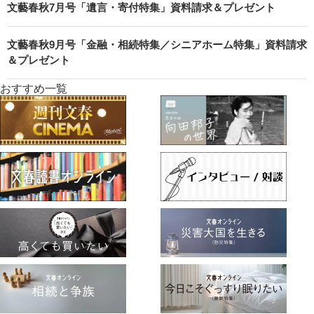
文藝春秋7月号「遺言・寄付特集」資料請求＆プレゼント
文藝春秋9月号「金融・相続特集／シニアホーム特集」資料請求
＆プレゼント
おすすめ一覧