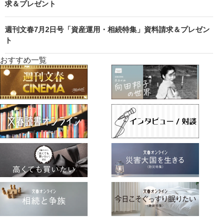
求＆プレゼント
週刊文春7月2日号「資産運用・相続特集」資料請求＆プレゼン
ト
おすすめ一覧