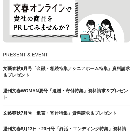
PRESENT & EVENT
文藝春秋9月号「金融・相続特集／シニアホーム特集」資料請求
＆プレゼント
週刊文春WOMAN夏号「遺贈・寄付特集」資料請求＆プレゼン
ト
文藝春秋7月号「遺言・寄付特集」資料請求＆プレゼント
週刊文春8月13日・20日号「終活・エンディング特集」資料請