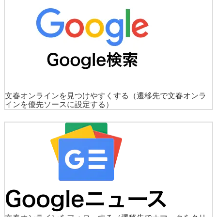
文春オンラインを見つけやすくする
（遷移先で文春オンラ
インを優先ソースに設定する）