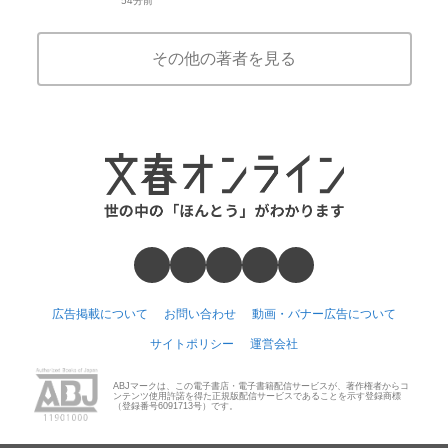
54分前
その他の著者を見る
広告掲載について
お問い合わせ
動画・バナー広告について
サイトポリシー
運営会社
ABJマークは、この電子書店・電子書籍配信サービスが、著作権者からコ
ンテンツ使用許諾を得た正規版配信サービスであることを示す登録商標
（登録番号6091713号）です。