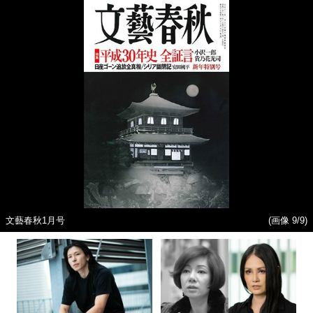
文藝春秋1月号
(画像 9/9)