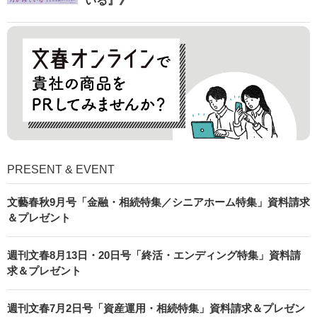
いる』》
PRESENT & EVENT
文藝春秋9月号「金融・相続特集／シニアホーム特集」資料請求
＆プレゼント
週刊文春8月13日・20日号「終活・エンディング特集」資料請
求＆プレゼント
週刊文春7月2日号「資産運用・相続特集」資料請求＆プレゼン