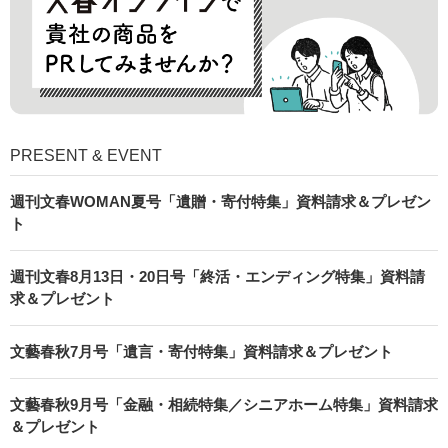
PRESENT & EVENT
週刊文春WOMAN夏号「遺贈・寄付特集」資料請求＆プレゼン
ト
週刊文春8月13日・20日号「終活・エンディング特集」資料請
求＆プレゼント
文藝春秋7月号「遺言・寄付特集」資料請求＆プレゼント
文藝春秋9月号「金融・相続特集／シニアホーム特集」資料請求
＆プレゼント