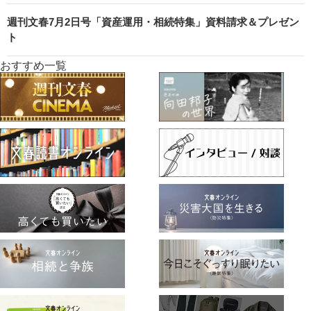
週刊文春7月2日号「資産運用・相続特集」資料請求＆プレゼン
ト
おすすめ一覧