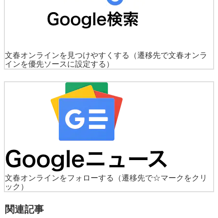
文春オンラインを見つけやすくする
（遷移先で文春オンラ
インを優先ソースに設定する）
文春オンラインをフォローする
（遷移先で☆マークをクリ
ック）
関連記事