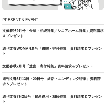
PRESENT & EVENT
文藝春秋9月号「金融・相続特集／シニアホーム特集」資料請求
＆プレゼント
週刊文春WOMAN夏号「遺贈・寄付特集」資料請求＆プレゼン
ト
文藝春秋7月号「遺言・寄付特集」資料請求＆プレゼント
週刊文春8月13日・20日号「終活・エンディング特集」資料請
求＆プレゼント
週刊文春7月2日号「資産運用・相続特集」資料請求＆プレゼン
ト