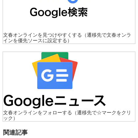
文春オンラインを見つけやすくする
（遷移先で文春オンラ
インを優先ソースに設定する）
文春オンラインをフォローする
（遷移先で☆マークをクリ
ック）
関連記事