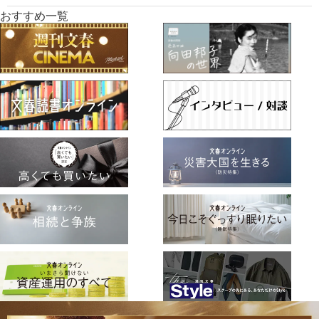
おすすめ一覧