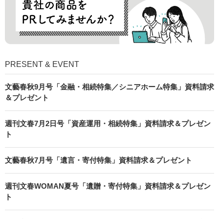
PRESENT & EVENT
文藝春秋9月号「金融・相続特集／シニアホーム特集」資料請求
＆プレゼント
週刊文春7月2日号「資産運用・相続特集」資料請求＆プレゼン
ト
文藝春秋7月号「遺言・寄付特集」資料請求＆プレゼント
週刊文春WOMAN夏号「遺贈・寄付特集」資料請求＆プレゼン
ト