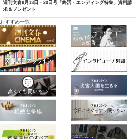
週刊文春8月13日・20日号「終活・エンディング特集」資料請
求＆プレゼント
おすすめ一覧