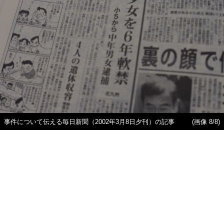
事件について伝える毎日新聞（2002年3月8日夕刊）の記事
(画像 8/8)