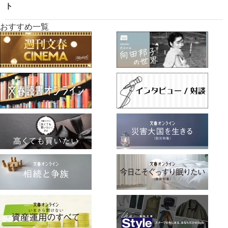
ト
おすすめ一覧