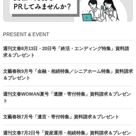
PRESENT & EVENT
週刊文春8月13日・20日号「終活・エンディング特集」資料請
求＆プレゼント
文藝春秋9月号「金融・相続特集／シニアホーム特集」資料請求
＆プレゼント
週刊文春WOMAN夏号「遺贈・寄付特集」資料請求＆プレゼン
ト
文藝春秋7月号「遺言・寄付特集」資料請求＆プレゼント
週刊文春7月2日号「資産運用・相続特集」資料請求＆プレゼン