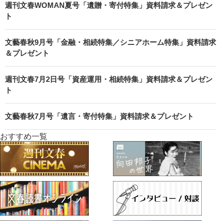
週刊文春WOMAN夏号「遺贈・寄付特集」資料請求＆プレゼン
ト
文藝春秋9月号「金融・相続特集／シニアホーム特集」資料請求
＆プレゼント
週刊文春7月2日号「資産運用・相続特集」資料請求＆プレゼン
ト
文藝春秋7月号「遺言・寄付特集」資料請求＆プレゼント
おすすめ一覧