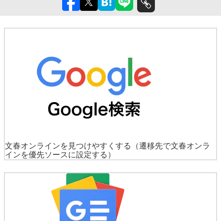
文春オンラインを見つけやすくする
（遷移先で文春オンラ
インを優先ソースに設定する）