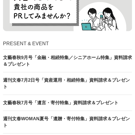
PRESENT & EVENT
文藝春秋9月号「金融・相続特集／シニアホーム特集」資料請求
＆プレゼント
週刊文春7月2日号「資産運用・相続特集」資料請求＆プレゼン
ト
文藝春秋7月号「遺言・寄付特集」資料請求＆プレゼント
週刊文春WOMAN夏号「遺贈・寄付特集」資料請求＆プレゼン
ト