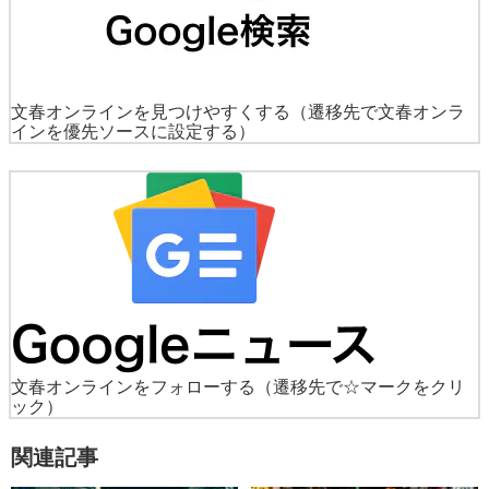
文春オンラインを見つけやすくする
（遷移先で文春オンラ
インを優先ソースに設定する）
文春オンラインをフォローする
（遷移先で☆マークをクリ
ック）
関連記事