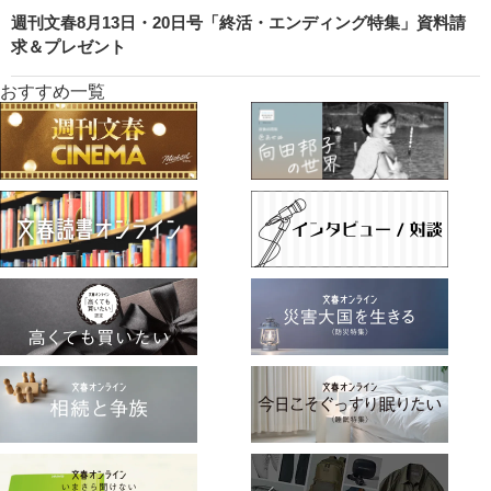
週刊文春8月13日・20日号「終活・エンディング特集」資料請
求＆プレゼント
おすすめ一覧