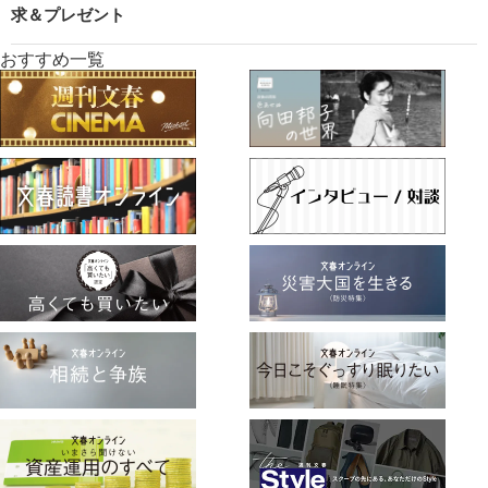
求＆プレゼント
おすすめ一覧