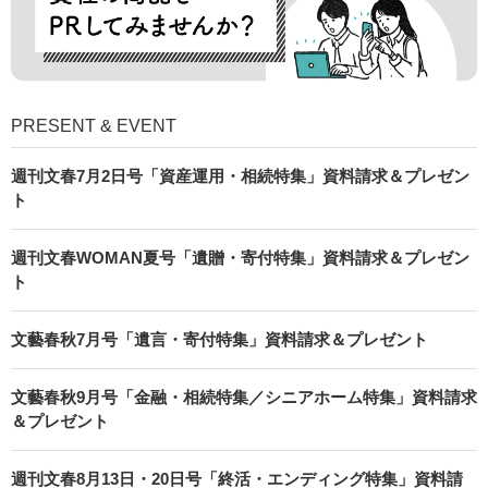
PRESENT & EVENT
週刊文春7月2日号「資産運用・相続特集」資料請求＆プレゼン
ト
週刊文春WOMAN夏号「遺贈・寄付特集」資料請求＆プレゼン
ト
文藝春秋7月号「遺言・寄付特集」資料請求＆プレゼント
文藝春秋9月号「金融・相続特集／シニアホーム特集」資料請求
＆プレゼント
週刊文春8月13日・20日号「終活・エンディング特集」資料請