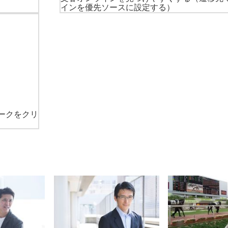
インを優先ソースに設定する）
ークをクリ