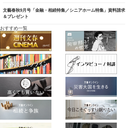
文藝春秋9月号「金融・相続特集／シニアホーム特集」資料請求
＆プレゼント
おすすめ一覧