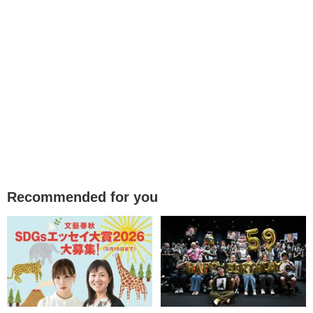
Recommended for you