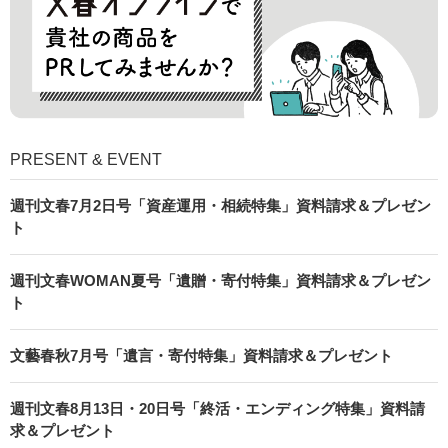
PRESENT & EVENT
週刊文春7月2日号「資産運用・相続特集」資料請求＆プレゼン
ト
週刊文春WOMAN夏号「遺贈・寄付特集」資料請求＆プレゼン
ト
文藝春秋7月号「遺言・寄付特集」資料請求＆プレゼント
週刊文春8月13日・20日号「終活・エンディング特集」資料請
求＆プレゼント