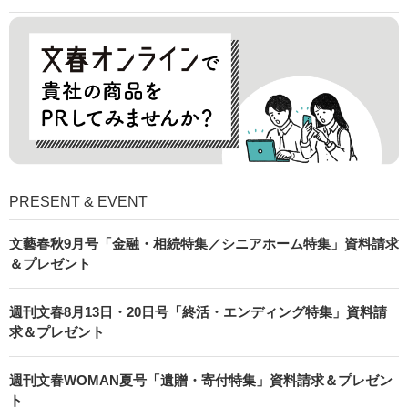
PRESENT & EVENT
文藝春秋9月号「金融・相続特集／シニアホーム特集」資料請求
＆プレゼント
週刊文春8月13日・20日号「終活・エンディング特集」資料請
求＆プレゼント
週刊文春WOMAN夏号「遺贈・寄付特集」資料請求＆プレゼン
ト