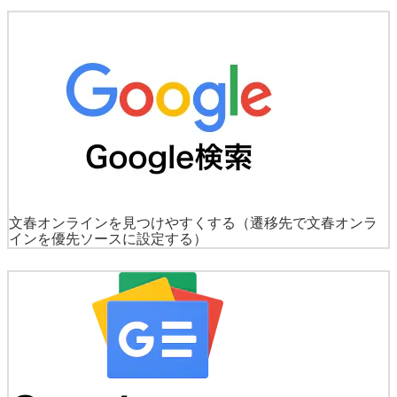
文春オンラインを見つけやすくする
（遷移先で文春オンラ
インを優先ソースに設定する）