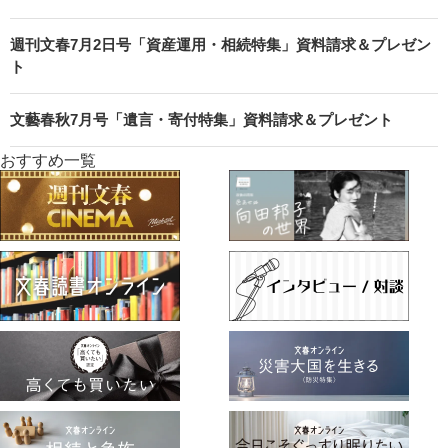
週刊文春7月2日号「資産運用・相続特集」資料請求＆プレゼン
ト
文藝春秋7月号「遺言・寄付特集」資料請求＆プレゼント
おすすめ一覧