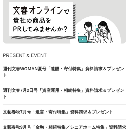
PRESENT & EVENT
週刊文春WOMAN夏号「遺贈・寄付特集」資料請求＆プレゼン
ト
週刊文春7月2日号「資産運用・相続特集」資料請求＆プレゼン
ト
文藝春秋7月号「遺言・寄付特集」資料請求＆プレゼント
文藝春秋9月号「金融・相続特集／シニアホーム特集」資料請求