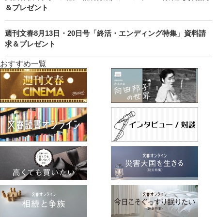
＆プレゼント
週刊文春8月13日・20日号「終活・エンディング特集」資料請
求＆プレゼント
おすすめ一覧