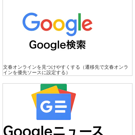
文春オンラインを見つけやすくする
（遷移先で文春オンラ
インを優先ソースに設定する）