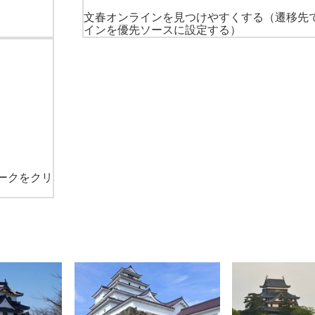
文春オンラインを見つけやすくする
（遷移先
インを優先ソースに設定する）
ークをクリ