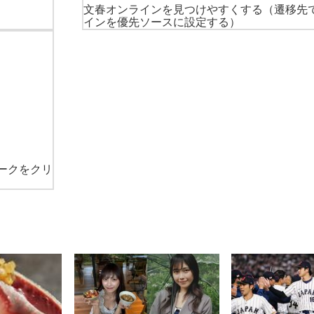
文春オンラインを見つけやすくする
（遷移先
インを優先ソースに設定する）
ークをクリ