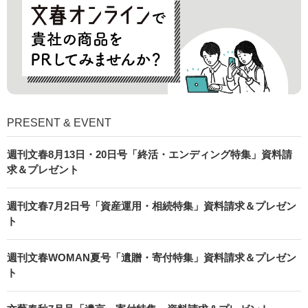
PRESENT & EVENT
週刊文春8月13日・20日号「終活・エンディング特集」資料請
求＆プレゼント
週刊文春7月2日号「資産運用・相続特集」資料請求＆プレゼン
ト
週刊文春WOMAN夏号「遺贈・寄付特集」資料請求＆プレゼン
ト