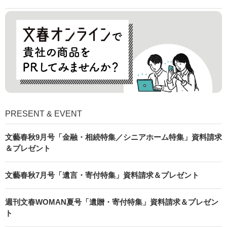
PRESENT & EVENT
文藝春秋9月号「金融・相続特集／シニアホーム特集」資料請求
＆プレゼント
文藝春秋7月号「遺言・寄付特集」資料請求＆プレゼント
週刊文春WOMAN夏号「遺贈・寄付特集」資料請求＆プレゼン
ト