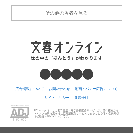
その他の著者を見る
広告掲載について
お問い合わせ
動画・バナー広告について
サイトポリシー
運営会社
ABJマークは、この電子書店・電子書籍配信サービスが、著作権者からコ
ンテンツ使用許諾を得た正規版配信サービスであることを示す登録商標
（登録番号6091713号）です。