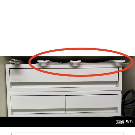
(画像 5/7)