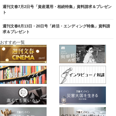
週刊文春7月2日号「資産運用・相続特集」資料請求＆プレゼン
ト
週刊文春8月13日・20日号「終活・エンディング特集」資料請
求＆プレゼント
おすすめ一覧