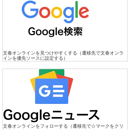
文春オンラインを見つけやすくする
（遷移先で文春オンラ
インを優先ソースに設定する）
文春オンラインをフォローする
（遷移先で☆マークをクリ