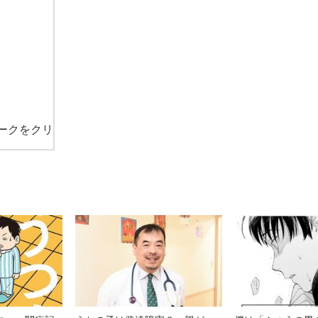
ークをクリ