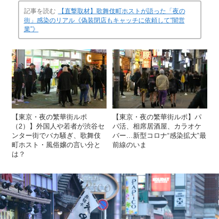
記事を読む
【直撃取材】歌舞伎町ホストが語った「夜の
街」感染のリアル《偽装閉店もキャッチに依頼して“闇営
業”》
【東京・夜の繁華街ルポ
【東京・夜の繁華街ルポ】パ
（2）】外国人や若者が渋谷セ
パ活、相席居酒屋、カラオケ
ンター街でバカ騒ぎ、歌舞伎
バー…新型コロナ“感染拡大”最
町ホスト・風俗嬢の言い分と
前線のいま
は？