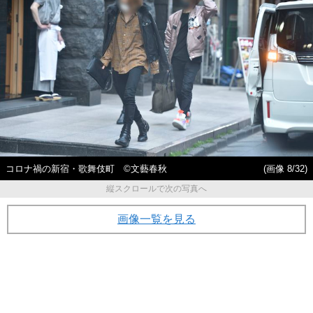
コロナ禍の新宿・歌舞伎町 ©文藝春秋
(画像 8/32)
縦スクロールで次の写真へ
画像一覧を見る