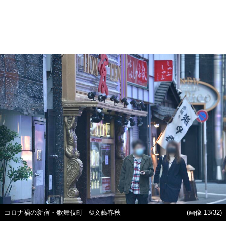
コロナ禍の新宿・歌舞伎町 ©文藝春秋
(画像 13/32)