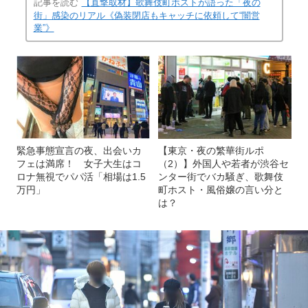
記事を読む
【直撃取材】歌舞伎町ホストが語った「夜の
街」感染のリアル《偽装閉店もキャッチに依頼して“闇営
業”》
緊急事態宣言の夜、出会いカ
【東京・夜の繁華街ルポ
フェは満席！ 女子大生はコ
（2）】外国人や若者が渋谷セ
ロナ無視でパパ活「相場は1.5
ンター街でバカ騒ぎ、歌舞伎
万円」
町ホスト・風俗嬢の言い分と
は？