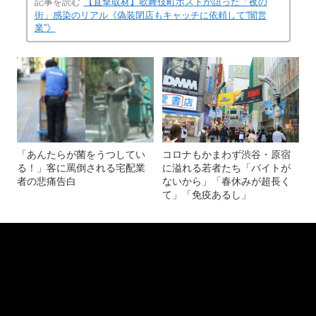
記事を読む
【直撃取材】歌舞伎町ホストが語った「夜の
街」感染のリアル《偽装閉店もキャッチに依頼して“闇営
業”》
「あんたらが菌をうつしてい
コロナもかまわず渋谷・原宿
る！」客に罵倒される宅配業
に溢れる若者たち「バイトが
者の悲痛告白
ないから」「春休みが超長く
て」「免疫あるし」