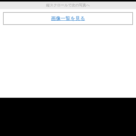
コロナ禍の新宿・歌舞伎町 ©文藝春秋
(画像 20/32)
縦スクロールで次の写真へ
画像一覧を見る