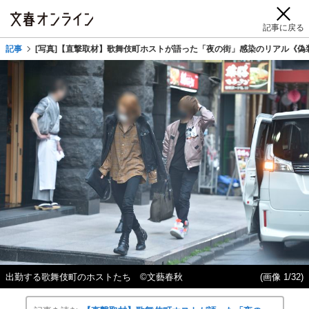
記事に戻る
記事
[写真]【直撃取材】歌舞伎町ホストが語った「夜の街」感染のリアル《偽
出勤する歌舞伎町のホストたち ©文藝春秋
(画像 1/32)