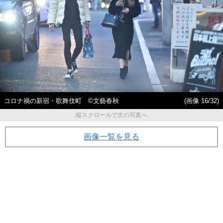
コロナ禍の新宿・歌舞伎町 ©文藝春秋
(画像 16/32)
縦スクロールで次の写真へ
画像一覧を見る