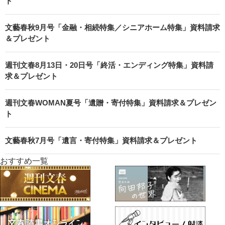
ト
文藝春秋9月号「金融・相続特集／シニアホーム特集」資料請求
＆プレゼント
週刊文春8月13日・20日号「終活・エンディング特集」資料請
求＆プレゼント
週刊文春WOMAN夏号「遺贈・寄付特集」資料請求＆プレゼン
ト
文藝春秋7月号「遺言・寄付特集」資料請求＆プレゼント
おすすめ一覧