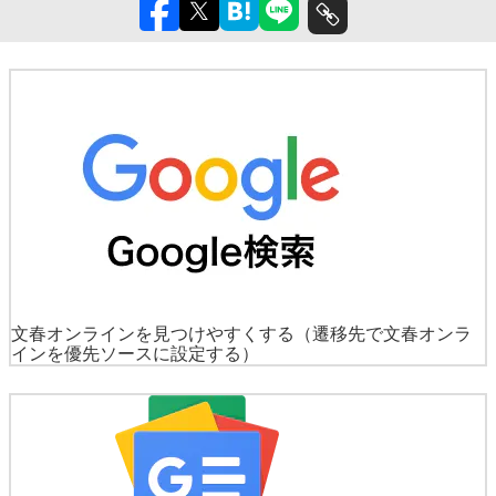
文春オンラインを見つけやすくする
（遷移先で文春オンラ
インを優先ソースに設定する）