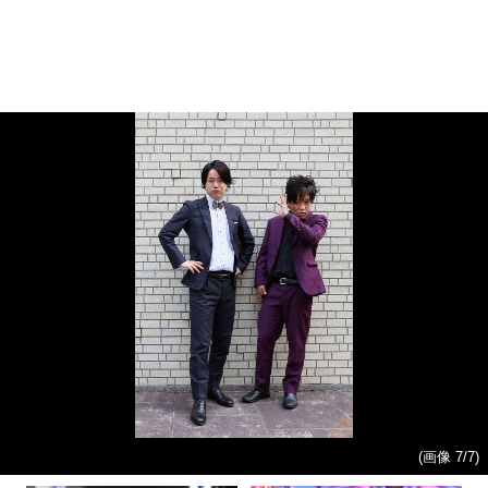
(画像 7/7)