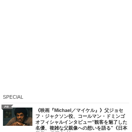
SPECIAL
PR
《映画『Michael／マイケル』》父ジョセ
フ・ジャクソン役、コールマン・ドミンゴ
オフィシャルインタビュー“観客を魅了した
名優、複雑な父親像への想いを語る”《日本