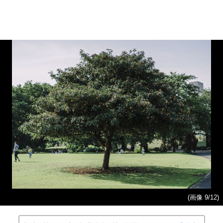
(画像 9/12)