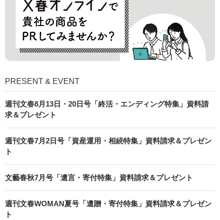
PRESENT & EVENT
週刊文春8月13日・20日号「終活・エンディング特集」資料請
求＆プレゼント
週刊文春7月2日号「資産運用・相続特集」資料請求＆プレゼン
ト
文藝春秋7月号「遺言・寄付特集」資料請求＆プレゼント
週刊文春WOMAN夏号「遺贈・寄付特集」資料請求＆プレゼン
ト