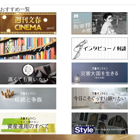
おすすめ一覧