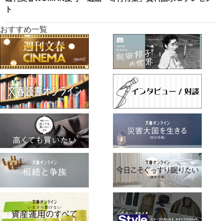
ト
おすすめ一覧