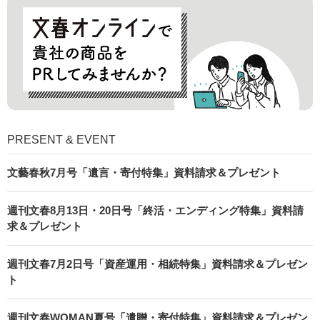
PRESENT & EVENT
文藝春秋7月号「遺言・寄付特集」資料請求＆プレゼント
週刊文春8月13日・20日号「終活・エンディング特集」資料請
求＆プレゼント
週刊文春7月2日号「資産運用・相続特集」資料請求＆プレゼン
ト
週刊文春WOMAN夏号「遺贈・寄付特集」資料請求＆プレゼン