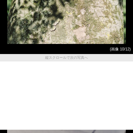
(画像 10/12)
縦スクロールで次の写真へ