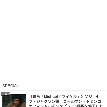
SPECIAL
PR
《映画『Michael／マイケル』》父ジョセ
フ・ジャクソン役、コールマン・ドミンゴ
オフィシャルインタビュー“観客を魅了した