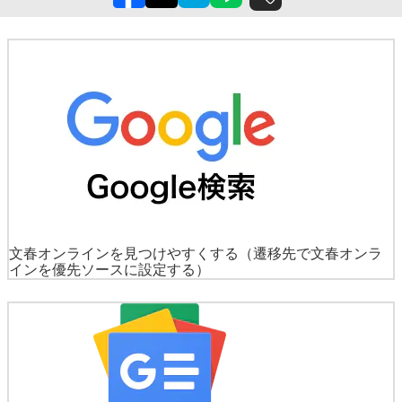
文春オンラインを見つけやすくする
（遷移先で文春オンラ
インを優先ソースに設定する）