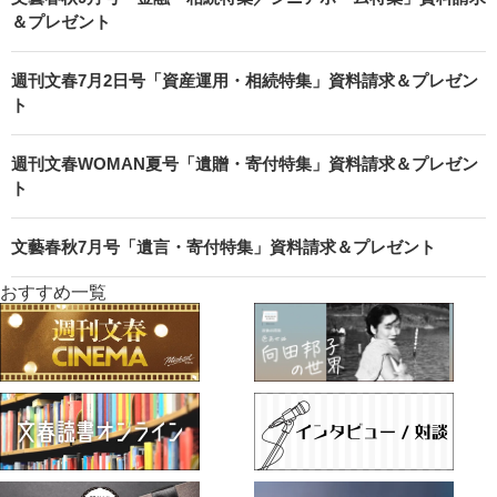
＆プレゼント
週刊文春7月2日号「資産運用・相続特集」資料請求＆プレゼン
ト
週刊文春WOMAN夏号「遺贈・寄付特集」資料請求＆プレゼン
ト
文藝春秋7月号「遺言・寄付特集」資料請求＆プレゼント
おすすめ一覧