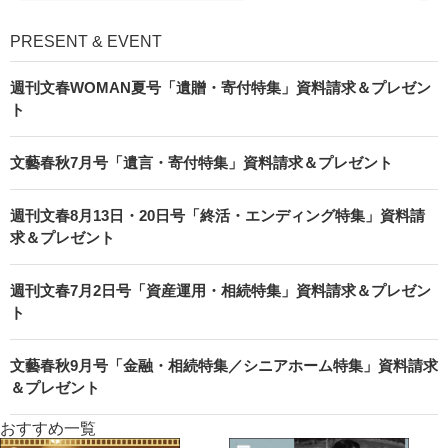
PRESENT & EVENT
週刊文春WOMAN夏号「遺贈・寄付特集」資料請求＆プレゼン
ト
文藝春秋7月号「遺言・寄付特集」資料請求＆プレゼント
週刊文春8月13日・20日号「終活・エンディング特集」資料請
求＆プレゼント
週刊文春7月2日号「資産運用・相続特集」資料請求＆プレゼン
ト
文藝春秋9月号「金融・相続特集／シニアホーム特集」資料請求
＆プレゼント
おすすめ一覧