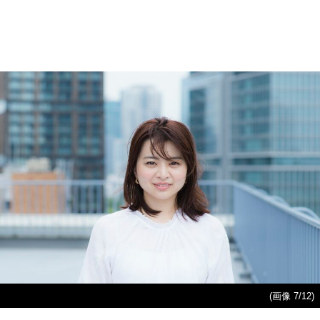
(画像 7/12)