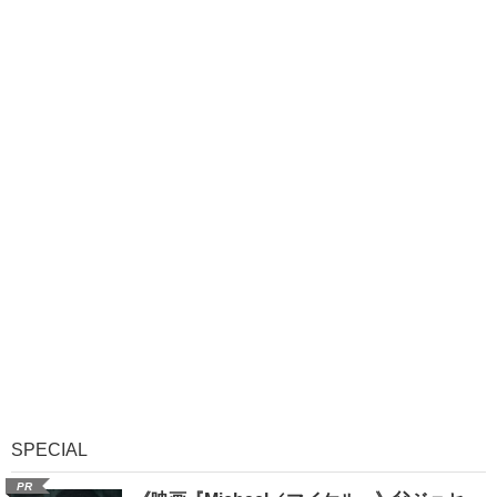
SPECIAL
PR