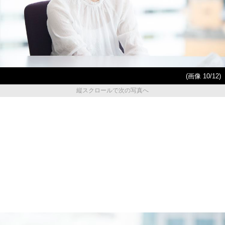
(画像 10/12)
縦スクロールで次の写真へ