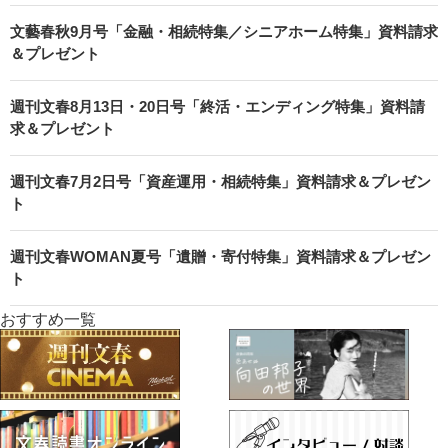
文藝春秋9月号「金融・相続特集／シニアホーム特集」資料請求
＆プレゼント
週刊文春8月13日・20日号「終活・エンディング特集」資料請
求＆プレゼント
週刊文春7月2日号「資産運用・相続特集」資料請求＆プレゼン
ト
週刊文春WOMAN夏号「遺贈・寄付特集」資料請求＆プレゼン
ト
おすすめ一覧