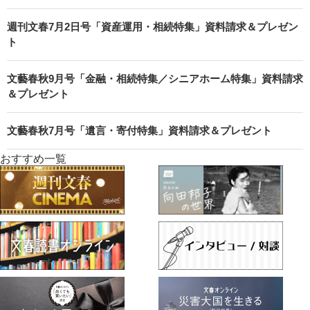
週刊文春7月2日号「資産運用・相続特集」資料請求＆プレゼン
ト
文藝春秋9月号「金融・相続特集／シニアホーム特集」資料請求
＆プレゼント
文藝春秋7月号「遺言・寄付特集」資料請求＆プレゼント
おすすめ一覧