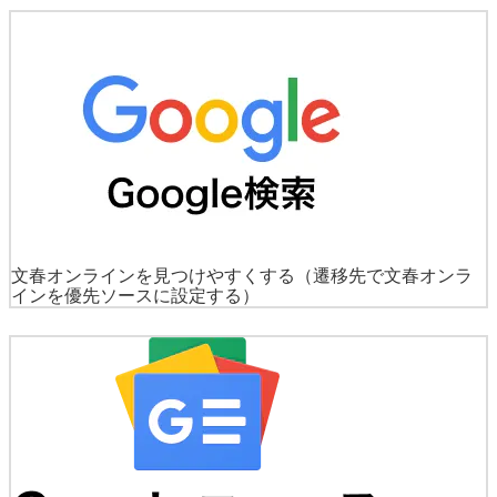
文春オンラインを見つけやすくする
（遷移先で文春オンラ
インを優先ソースに設定する）