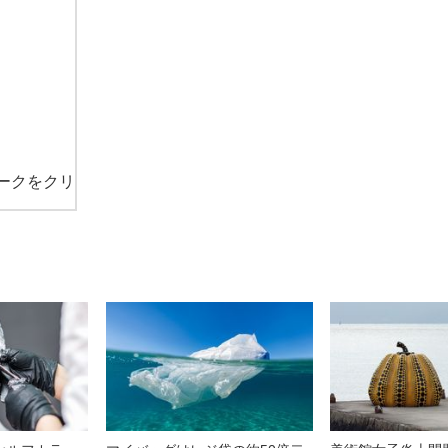
ークをクリ