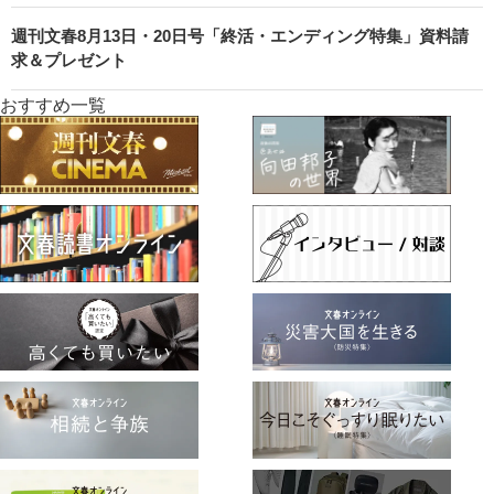
週刊文春8月13日・20日号「終活・エンディング特集」資料請
求＆プレゼント
おすすめ一覧