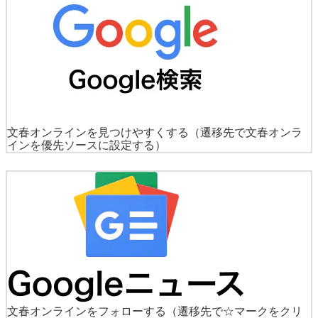
文春オンラインを見つけやすくする
（遷移先で文春オンラ
インを優先ソースに設定する）
文春オンラインをフォローする
（遷移先で☆マークをクリ