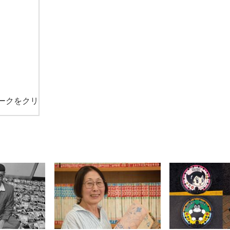
ークをクリ