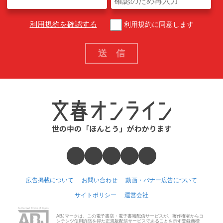
利用規約を確認する
利用規約に同意します
広告掲載について
お問い合わせ
動画・バナー広告について
サイトポリシー
運営会社
ABJマークは、この電子書店・電子書籍配信サービスが、著作権者からコ
ンテンツ使用許諾を得た正規版配信サービスであることを示す登録商標