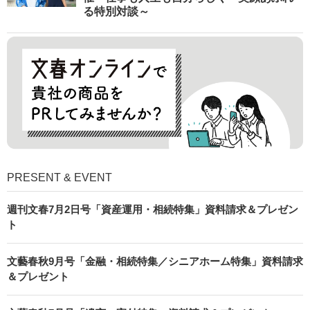
る特別対談～
PRESENT & EVENT
週刊文春7月2日号「資産運用・相続特集」資料請求＆プレゼン
ト
文藝春秋9月号「金融・相続特集／シニアホーム特集」資料請求
＆プレゼント