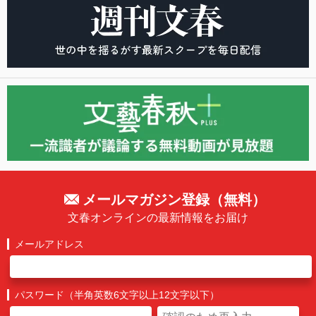
メールマガジン登録（無料）
文春オンラインの最新情報をお届け
メールアドレス
パスワード（半角英数6文字以上12文字以下）