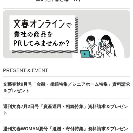
PRESENT & EVENT
文藝春秋9月号「金融・相続特集／シニアホーム特集」資料請求
＆プレゼント
週刊文春7月2日号「資産運用・相続特集」資料請求＆プレゼン
ト
週刊文春WOMAN夏号「遺贈・寄付特集」資料請求＆プレゼン