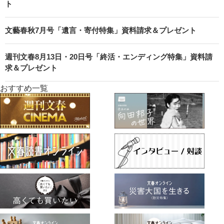
ト
文藝春秋7月号「遺言・寄付特集」資料請求＆プレゼント
週刊文春8月13日・20日号「終活・エンディング特集」資料請
求＆プレゼント
おすすめ一覧