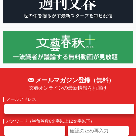
メールマガジン登録（無料）
文春オンラインの最新情報をお届け
メールアドレス
パスワード（半角英数6文字以上12文字以下）