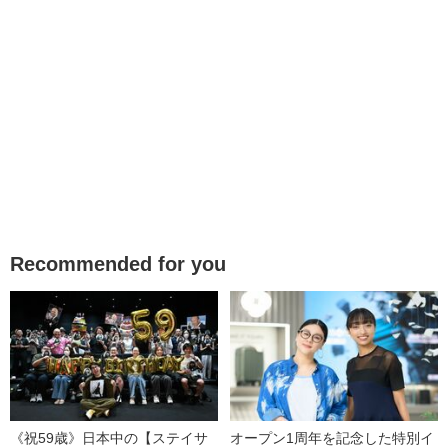
Recommended for you
《祝59歳》日本中の【ステイサ
オープン1周年を記念した特別イ