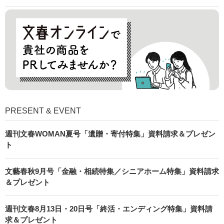
PRESENT & EVENT
週刊文春WOMAN夏号「遺贈・寄付特集」資料請求＆プレゼン
ト
文藝春秋9月号「金融・相続特集／シニアホーム特集」資料請求
＆プレゼント
週刊文春8月13日・20日号「終活・エンディング特集」資料請
求＆プレゼント