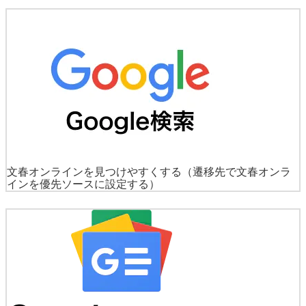
文春オンラインを見つけやすくする
（遷移先で文春オンラ
インを優先ソースに設定する）