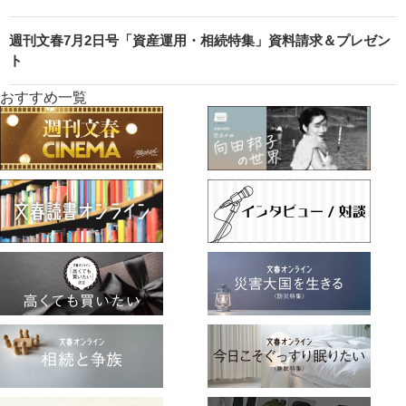
週刊文春7月2日号「資産運用・相続特集」資料請求＆プレゼン
ト
おすすめ一覧